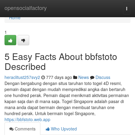
Home
opensocialfactory
Togg
navi
Home
1
5 Easy Facts About bbfstoto
Described
heraclitust257svy2
777 days ago
News
Discuss
Dengan bergabung dengan situs taruhan toto togel 4D resmi,
pemain dapat dengan mudah memprediksi angka dan bertaruh
one hundred perak. Pemain dapat menikmati aktivitas permainan
kapan saja dan di mana saja. Togel Singapore adalah pasar di
mana anda dapat bermain dengan membuat taruhan one
hundred perak. Untuk bermain togel Singapore,
https://bbfstoto.web.app
Comments
Who Upvoted