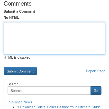
Comments
Submit a Comment
No HTML
HTML is disabled
Report Page
Search
Go
Published News
1
Download Cristal Poker Casino: Your Ultimate Guide