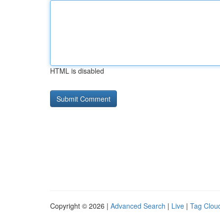
HTML is disabled
Copyright © 2026 |
Advanced Search
|
Live
|
Tag Clou