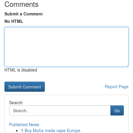
Comments
Submit a Comment
No HTML
HTML is disabled
Report Page
Search
Go
Published News
1
Buy Muha meds vape Europe