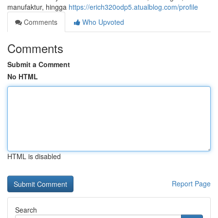
manufaktur, hingga
https://erich320odp5.atualblog.com/profile
Comments
Who Upvoted
Comments
Submit a Comment
No HTML
HTML is disabled
Report Page
Search