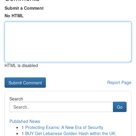
Submit a Comment
No HTML
HTML is disabled
Report Page
Search
Go
Published News
1
Protecting Exams: A New Era of Security
1
BUY Get Lebanese Golden Hash within the UK: