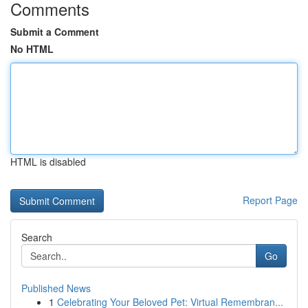
Comments
Submit a Comment
No HTML
HTML is disabled
Report Page
Search
Go
Published News
1
Celebrating Your Beloved Pet: Virtual Remembran...