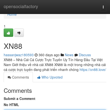
Home
opensocialfactory
Togg
navi
Home
1
XN88
hassanjwaz180593
360 days ago
News
Discuss
XN88 – Nhà Cái Cá Cược Trực Tuyến Uy Tín Hàng Đầu Tại Việt
Nam Giới thiệu về nhà cái XN88 XN88 là một trong những nhà cái
cá cược trực tuyến đang phát triển nhanh chóng
https://xn88.love/
Comments
Who Upvoted
Comments
Submit a Comment
No HTML