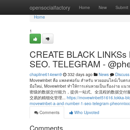
Home
opensocialfactory
Home
New
Submit
Home
1
CREATE BLACK LINKSs 
SEO. TELEGRAM - @phe
chapline614ewn9
332 days ago
News
Discuss
Movewinbet คือ แพลตฟอร์ม สำหรับ หวยออนไลน์เว็บตรง, ท
มือใหม่, Movewinbet ทำให้การเล่นหวยเป็นเ
密级的数据交付能力，提供一站式、全流程的数据交付
交易的精细化管理...
https://movewinbet51616.tokka-bl
movewinbet-a-and-number-1-seo-telegram-pheonnixx
Comments
Who Upvoted
Comments