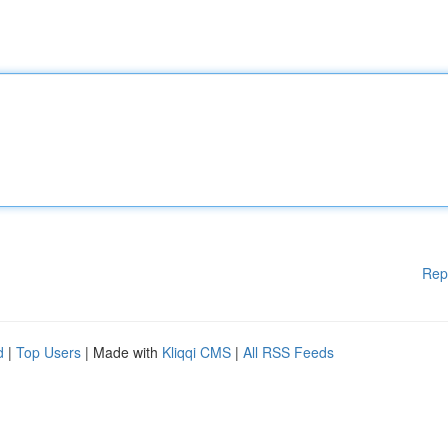
Rep
d
|
Top Users
| Made with
Kliqqi CMS
|
All RSS Feeds