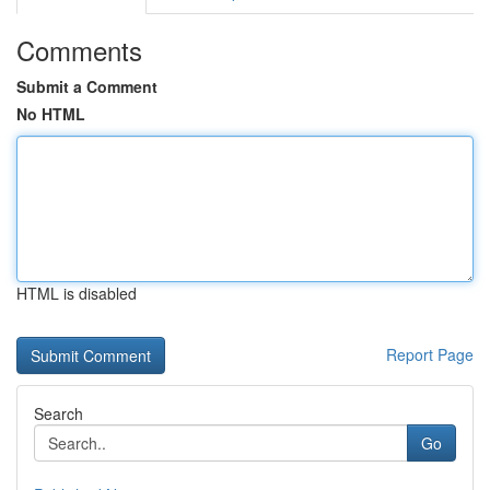
Comments
Submit a Comment
No HTML
HTML is disabled
Report Page
Search
Go