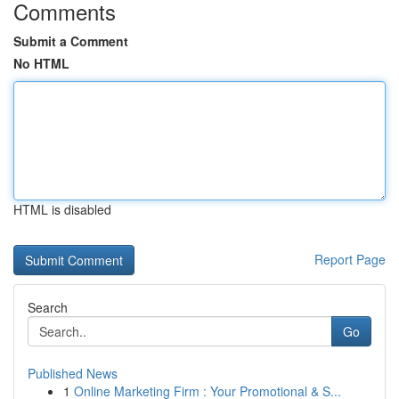
Comments
Submit a Comment
No HTML
HTML is disabled
Report Page
Search
Go
Published News
1
Online Marketing Firm : Your Promotional & S...