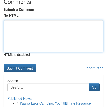
Comments
Submit a Comment
No HTML
HTML is disabled
Report Page
Search
Go
Published News
1
Pawna Lake Camping: Your Ultimate Resource