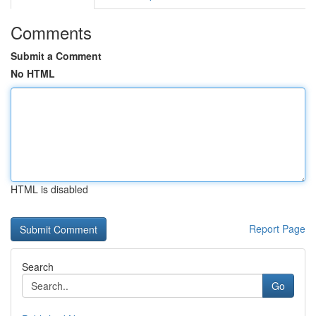
Comments
Submit a Comment
No HTML
HTML is disabled
Report Page
Search
Go