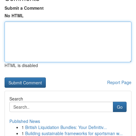
Submit a Comment
No HTML
HTML is disabled
Report Page
Search
Go
Published News
1
British Liquidation Bundles: Your Definitiv...
1
Building sustainable frameworks for sportsman w...