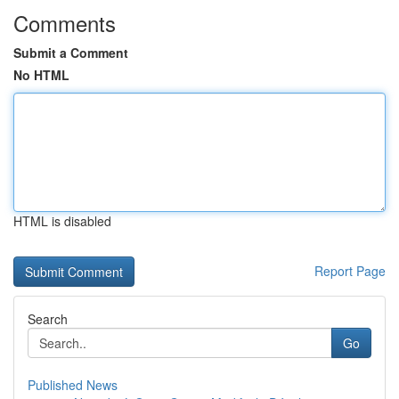
Comments
Submit a Comment
No HTML
HTML is disabled
Report Page
Search
Go
Published News