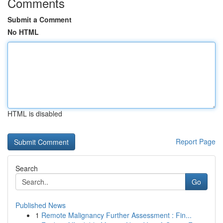
Comments
Submit a Comment
No HTML
HTML is disabled
Report Page
Search
Go
Published News
1
Remote Malignancy Further Assessment : Fin...