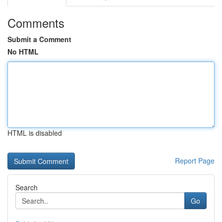
Comments
Submit a Comment
No HTML
HTML is disabled
Report Page
Search
Go