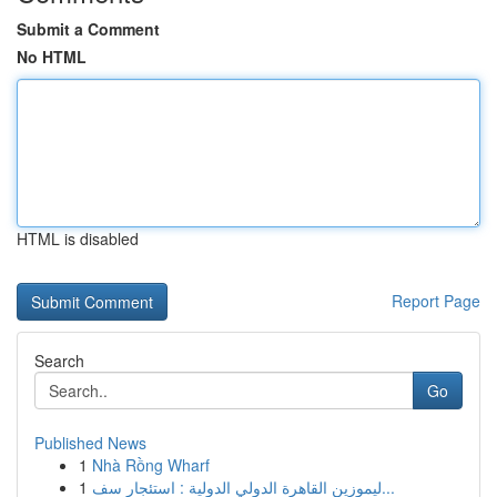
Submit a Comment
No HTML
HTML is disabled
Report Page
Search
Go
Published News
1
Nhà Rồng Wharf
1
ليموزين القاهرة الدولي الدولية : استئجار سف...