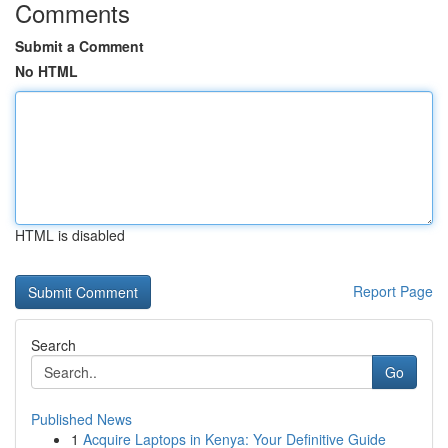
Comments
Submit a Comment
No HTML
HTML is disabled
Report Page
Search
Go
Published News
1
Acquire Laptops in Kenya: Your Definitive Guide