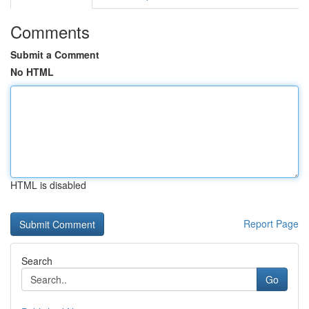
Comments
Submit a Comment
No HTML
HTML is disabled
Report Page
Search
Go