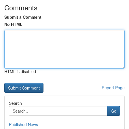
Comments
Submit a Comment
No HTML
HTML is disabled
Report Page
Search
Go
Published News