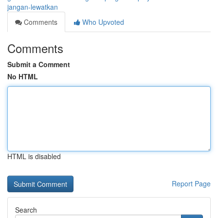
jangan-lewatkan
Comments
Who Upvoted
Comments
Submit a Comment
No HTML
HTML is disabled
Report Page
Search