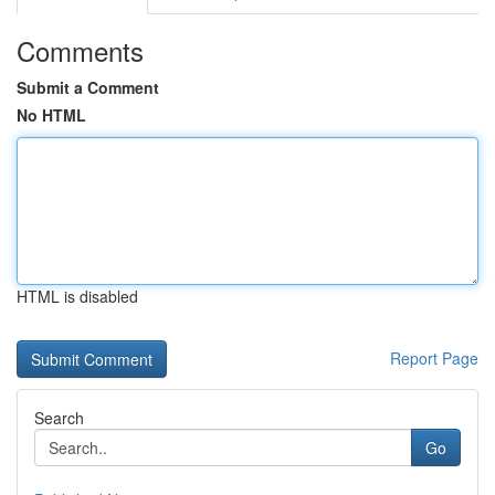
Comments
Submit a Comment
No HTML
HTML is disabled
Report Page
Search
Go