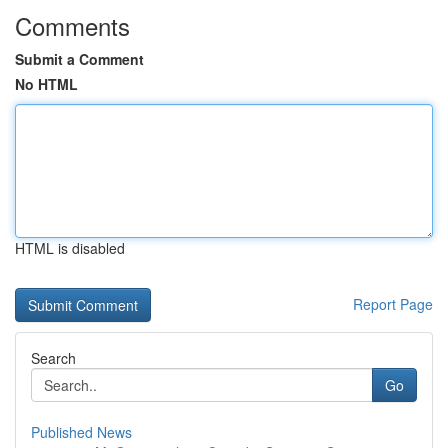
Comments
Submit a Comment
No HTML
HTML is disabled
Report Page
Search
Go
Published News