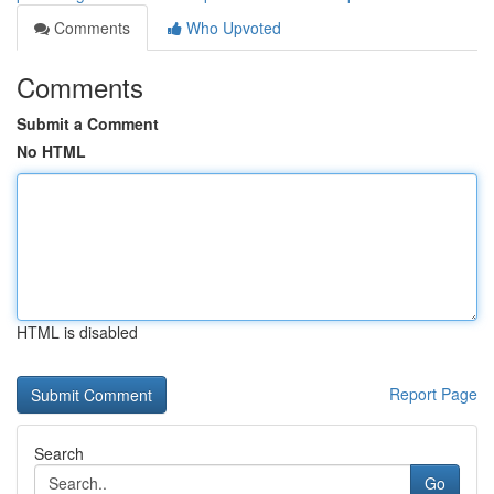
Comments
Who Upvoted
Comments
Submit a Comment
No HTML
HTML is disabled
Report Page
Search
Go