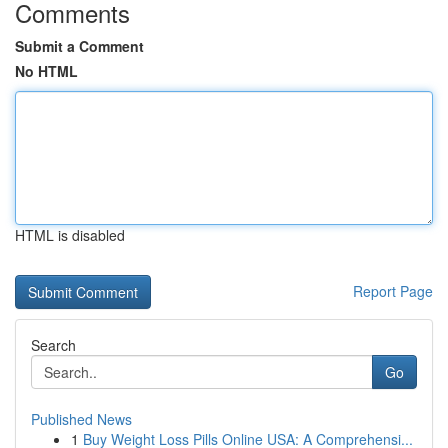
Comments
Submit a Comment
No HTML
HTML is disabled
Report Page
Search
Go
Published News
1
Buy Weight Loss Pills Online USA: A Comprehensi...