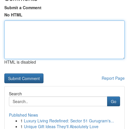
Submit a Comment
No HTML
HTML is disabled
Report Page
Search
Go
Published News
1
Luxury Living Redefined: Sector 51 Gurugram's...
1
Unique Gift Ideas They'll Absolutely Love