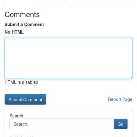
Comments
Submit a Comment
No HTML
HTML is disabled
Report Page
Search
Go