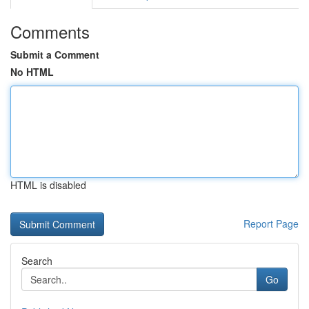
Comments
Submit a Comment
No HTML
HTML is disabled
Report Page
Search
Go