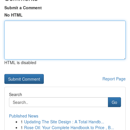
Submit a Comment
No HTML
HTML is disabled
Report Page
Search
Go
Published News
1
Updating The Site Design : A Total Handb...
1
Rose Oil: Your Complete Handbook to Price , B...