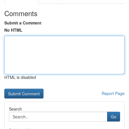
Comments
Submit a Comment
No HTML
HTML is disabled
Report Page
Search
Go