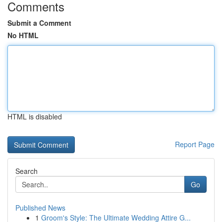
Comments
Submit a Comment
No HTML
HTML is disabled
Report Page
Search
Go
Published News
1
Groom's Style: The Ultimate Wedding Attire G...