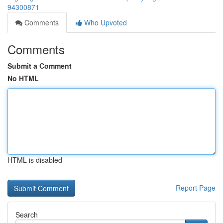
94300871
Comments
Who Upvoted
Comments
Submit a Comment
No HTML
HTML is disabled
Report Page
Search