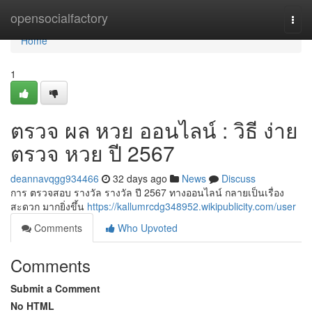
Home
opensocialfactory
Togg
navi
Home
1
ตรวจ ผล หวย ออนไลน์ : วิธี ง่าย
ตรวจ หวย ปี 2567
deannavqgg934466
32 days ago
News
Discuss
การ ตรวจสอบ รางวัล รางวัล ปี 2567 ทางออนไลน์ กลายเป็นเรื่อง
สะดวก มากยิ่งขึ้น
https://kallumrcdg348952.wikipublicity.com/user
Comments
Who Upvoted
Comments
Submit a Comment
No HTML