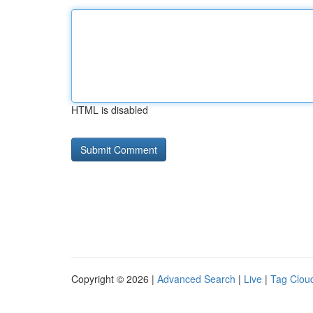
HTML is disabled
Copyright © 2026 |
Advanced Search
|
Live
|
Tag Clou