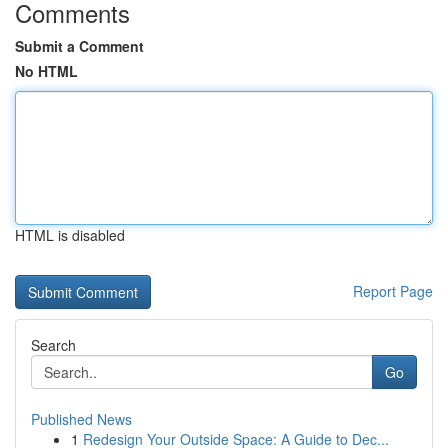
Comments
Submit a Comment
No HTML
HTML is disabled
Report Page
Search
Go
Published News
1
Redesign Your Outside Space: A Guide to Dec...