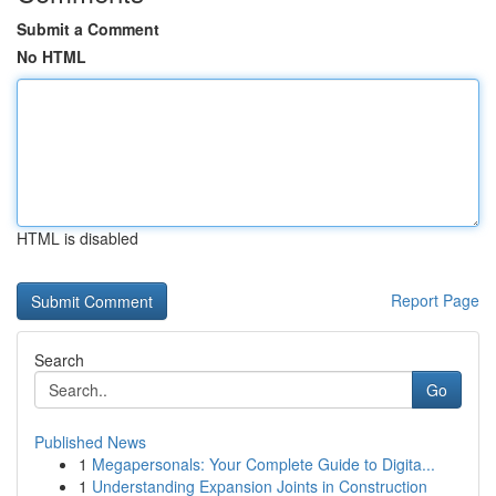
Submit a Comment
No HTML
HTML is disabled
Report Page
Search
Go
Published News
1
Megapersonals: Your Complete Guide to Digita...
1
Understanding Expansion Joints in Construction