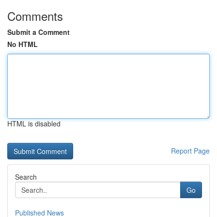
Comments
Submit a Comment
No HTML
HTML is disabled
Report Page
Search
Go
Published News