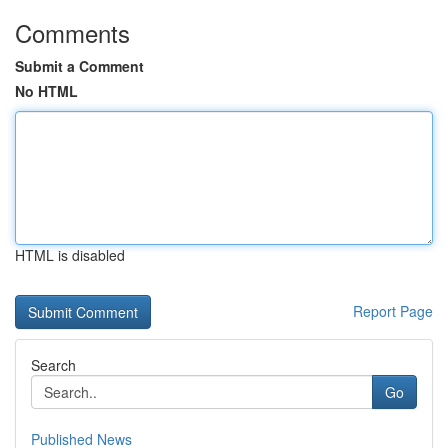
Comments
Submit a Comment
No HTML
HTML is disabled
Report Page
Search
Go
Published News