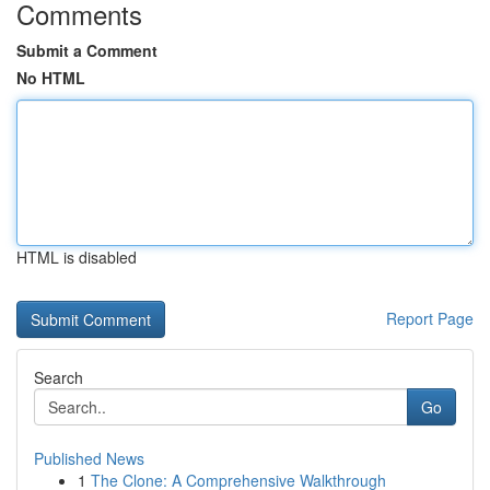
Comments
Submit a Comment
No HTML
HTML is disabled
Report Page
Search
Go
Published News
1
The Clone: A Comprehensive Walkthrough