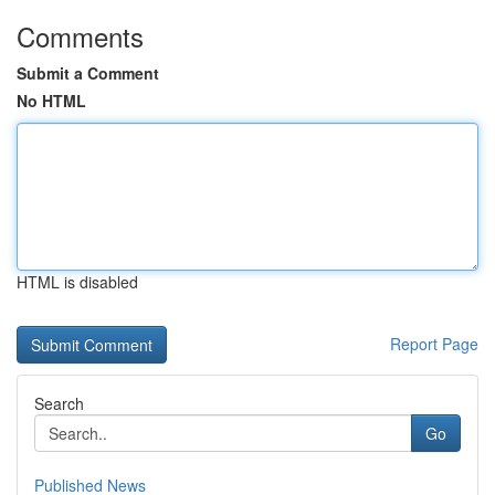
Comments
Submit a Comment
No HTML
HTML is disabled
Report Page
Search
Go
Published News