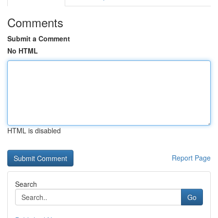
Comments
Submit a Comment
No HTML
HTML is disabled
Report Page
Search
Go