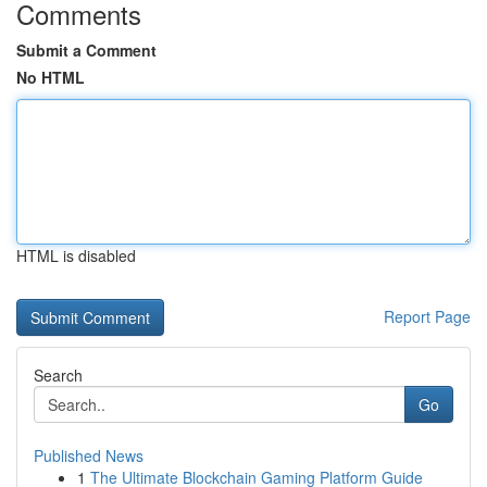
Comments
Submit a Comment
No HTML
HTML is disabled
Report Page
Search
Go
Published News
1
The Ultimate Blockchain Gaming Platform Guide