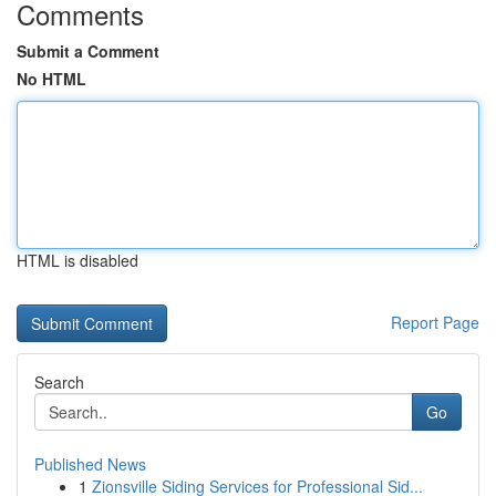
Comments
Submit a Comment
No HTML
HTML is disabled
Report Page
Search
Go
Published News
1
Zionsville Siding Services for Professional Sid...