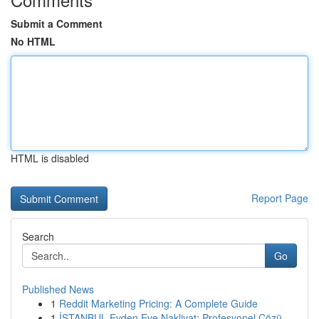
Submit a Comment
No HTML
HTML is disabled
Report Page
Search
Go
Published News
1
Reddit Marketing Pricing: A Complete Guide
1
İSTANBUL Evden Eve Nakliyat: Profesyonel Çözü...