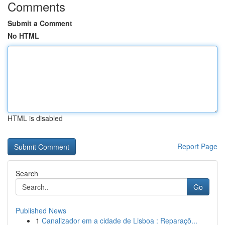
Comments
Submit a Comment
No HTML
HTML is disabled
Report Page
Search
Go
Published News
1
Canalizador em a cidade de Lisboa : Reparaçõ...