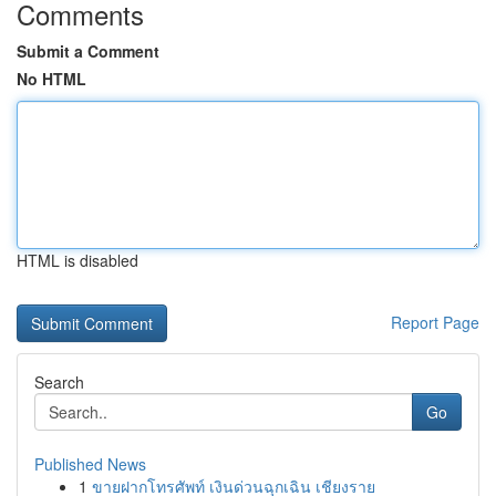
Comments
Submit a Comment
No HTML
HTML is disabled
Report Page
Search
Go
Published News
1
ขายฝากโทรศัพท์ เงินด่วนฉุกเฉิน เชียงราย