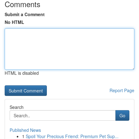
Comments
Submit a Comment
No HTML
HTML is disabled
Report Page
Search
Go
Published News
1
Spoil Your Precious Friend: Premium Pet Sup...