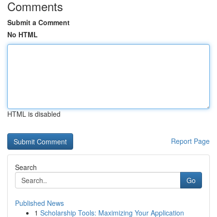
Comments
Submit a Comment
No HTML
HTML is disabled
Report Page
Search
Go
Published News
1
Scholarship Tools: Maximizing Your Application