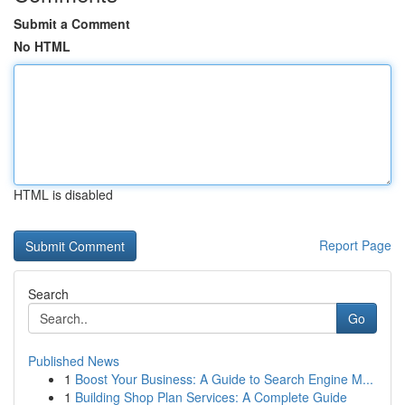
Submit a Comment
No HTML
HTML is disabled
Report Page
Search
Go
Published News
1
Boost Your Business: A Guide to Search Engine M...
1
Building Shop Plan Services: A Complete Guide